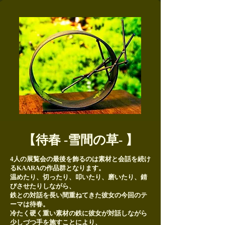
【待春 -雪間の草- 】
4人の展覧会の最後を飾るのは素材と会話を続け
るKAARAの作品群となります。
温めたり、切ったり、叩いたり、磨いたり、錆
びさせたりしながら、
鉄との対話を長い間重ねてきた彼女の今回のテ
ーマは待春。
冷たく硬く重い素材の鉄に彼女が対話しながら
少しづつ手を施すことにより、