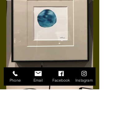
Phone
Email
Facebook
Instagram